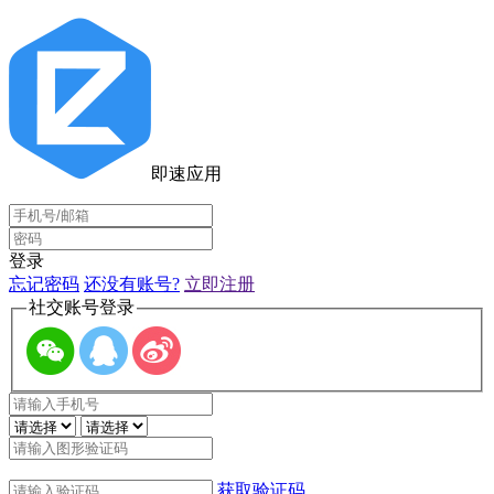
即速应用
登录
忘记密码
还没有账号?
立即注册
社交账号登录
获取验证码