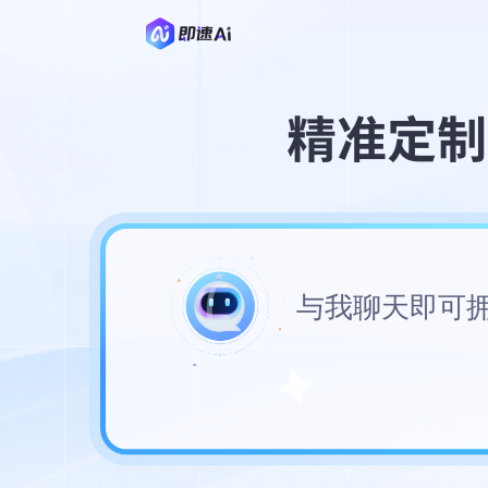
与我聊天即可