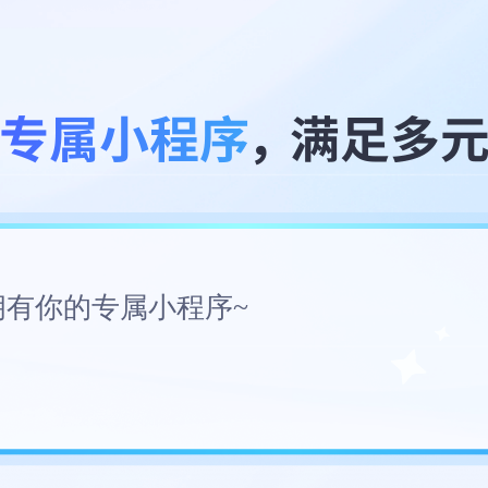
拥有你的专属小程序~