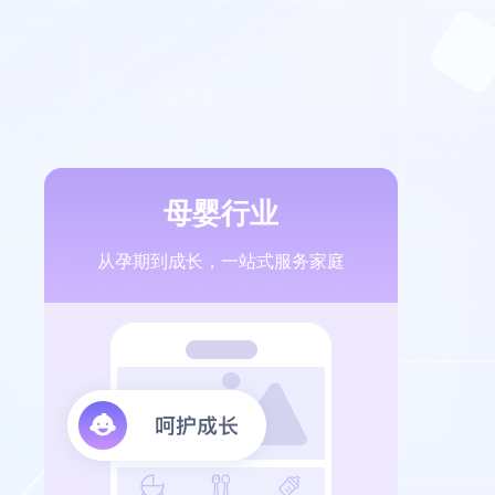
母婴行业
从孕期到成长，一站式服务家庭