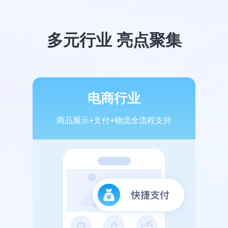
多元行业 亮点聚集
电商行业
商品展示+支付+物流全流程支持