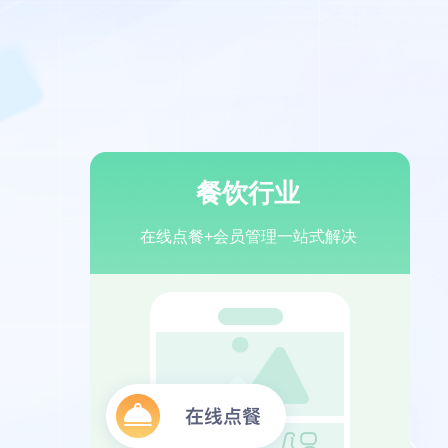
餐饮行业
在线点餐+会员管理一站式解决