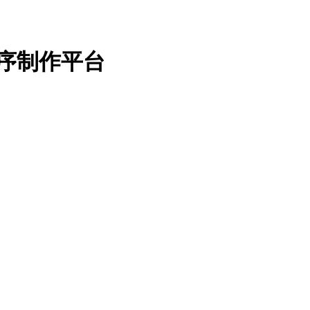
序制作平台