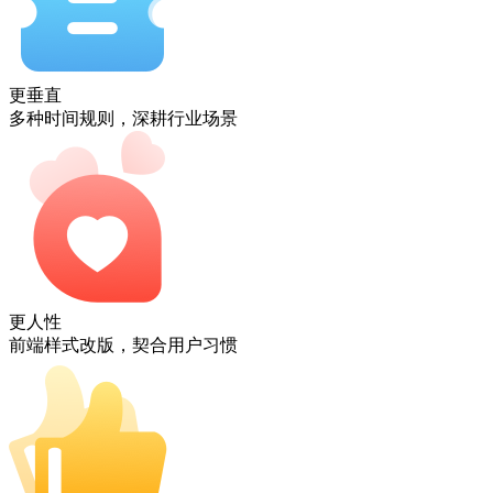
更垂直
多种时间规则，深耕行业场景
更人性
前端样式改版，契合用户习惯