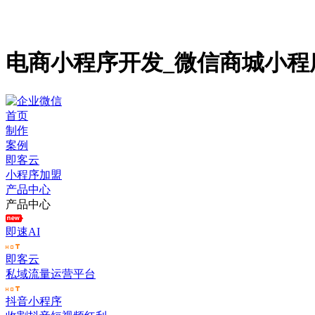
电商小程序开发_微信商城小程
首页
制作
案例
即客云
小程序加盟
产品中心
产品中心
即速AI
即客云
私域流量运营平台
抖音小程序