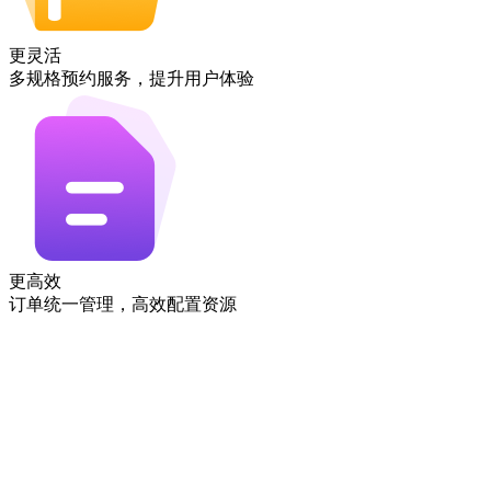
更灵活
多规格预约服务，提升用户体验
更高效
订单统一管理，高效配置资源