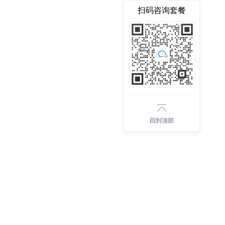
扫码咨询套餐
回到顶部