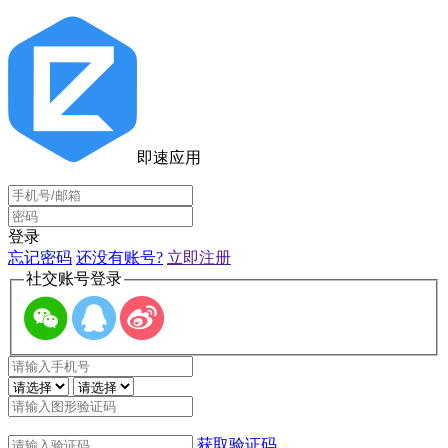
即速应用
登录
忘记密码
还没有账号?
立即注册
社交账号登录
获取验证码