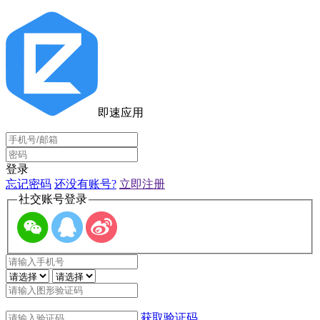
即速应用
登录
忘记密码
还没有账号?
立即注册
社交账号登录
获取验证码